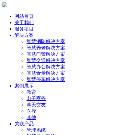
网站首页
关于我们
服务项目
解决方案
智慧消防解决方案
智慧养老解决方案
智慧门禁解决方案
智慧交通解决方案
智慧办公解决方案
智慧食堂解决方案
智慧停车解决方案
案例展示
教育
电子商务
聊天交友
医疗
其他
关联产品
管理系统