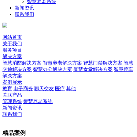
智慧养老系统
新闻资讯
联系我们
网站首页
关于我们
服务项目
解决方案
智慧消防解决方案
智慧养老解决方案
智慧门禁解决方案
智慧
交通解决方案
智慧办公解决方案
智慧食堂解决方案
智慧停车
解决方案
案例展示
教育
电子商务
聊天交友
医疗
其他
关联产品
管理系统
智慧养老系统
新闻资讯
联系我们
精品案例