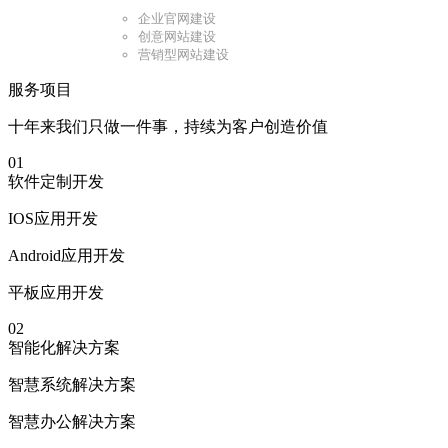
企业官网建设
创意网站建设
营销型网站建设
服务项目
十年来我们只做一件事，持续为客户创造价值
01
软件定制开发
IOS应用开发
Android应用开发
平板应用开发
02
智能化解决方案
智慧系统解决方案
智慧办公解决方案