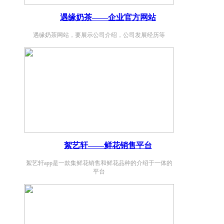
遇缘奶茶——企业官方网站
遇缘奶茶网站，要展示公司介绍，公司发展经历等
絮艺轩——鲜花销售平台
絮艺轩app是一款集鲜花销售和鲜花品种的介绍于一体的
平台