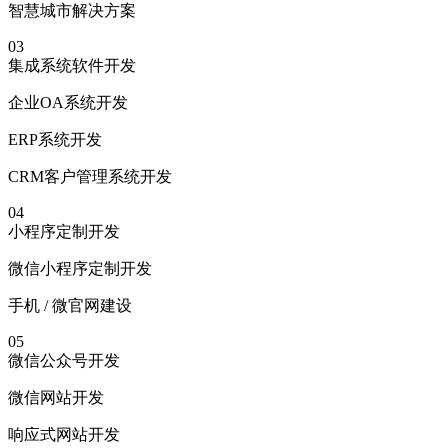
智慧城市解决方案
03
集成系统软件开发
企业OA系统开发
ERP系统开发
CRM客户管理系统开发
04
小程序定制开发
微信小程序定制开发
手机 / 微官网建设
05
微信公众号开发
微信网站开发
响应式网站开发