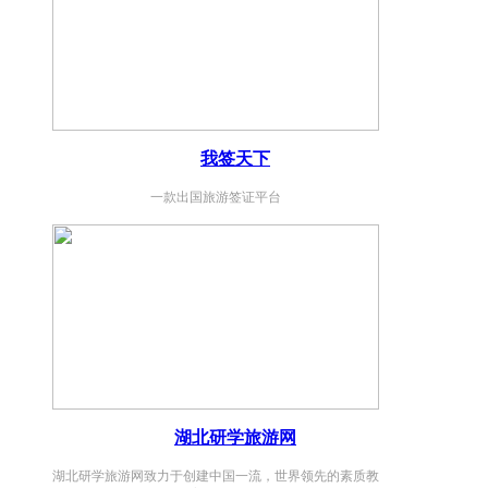
我签天下
一款出国旅游签证平台
湖北研学旅游网
湖北研学旅游网致力于创建中国一流，世界领先的素质教