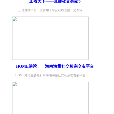
正者天下——直播社交类app
正见直播平台，主要用于平台在线直播、交友等
HOME港湾——海南海量社交相亲交友平台
HOME港湾主要是针对海南海量社交相亲交友的平台