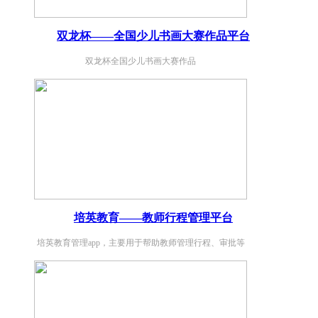
双龙杯——全国少儿书画大赛作品平台
双龙杯全国少儿书画大赛作品
培英教育——教师行程管理平台
培英教育管理app，主要用于帮助教师管理行程、审批等