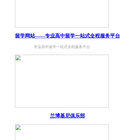
留学网站——专业高中留学一站式全程服务平台
专业高中留学一站式全程服务平台
兰博基尼俱乐部