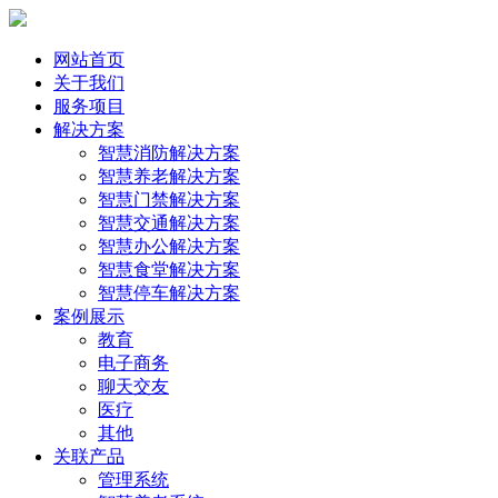
网站首页
关于我们
服务项目
解决方案
智慧消防解决方案
智慧养老解决方案
智慧门禁解决方案
智慧交通解决方案
智慧办公解决方案
智慧食堂解决方案
智慧停车解决方案
案例展示
教育
电子商务
聊天交友
医疗
其他
关联产品
管理系统