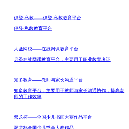
伊登·私教——伊登·私教教育平台
伊登·私教教育平台
大圣网校——在线网课教育平台
启圣在线网课教育平台，主要用于职业教育考证
知多教育——教师与家长沟通平台
知多教育平台，主要用于教师与家长沟通协作，提高老
师的工作效率
双龙杯——全国少儿书画大赛作品平台
双龙杯全国少儿书画大赛作品