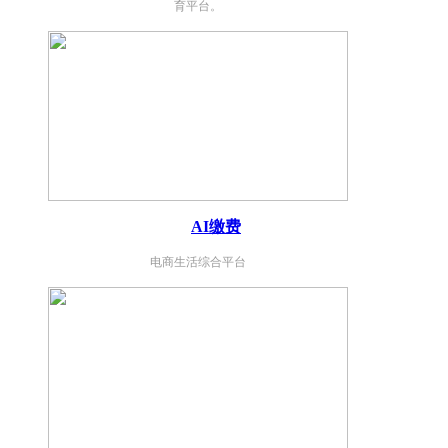
育平台。
AI缴费
电商生活综合平台