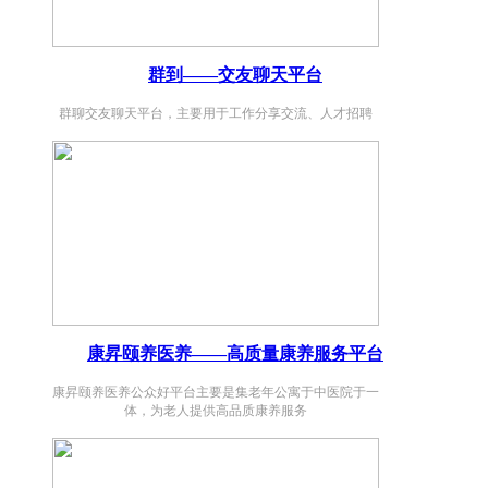
群到——交友聊天平台
群聊交友聊天平台，主要用于工作分享交流、人才招聘
康昇颐养医养——高质量康养服务平台
康昇颐养医养公众好平台主要是集老年公寓于中医院于一
体，为老人提供高品质康养服务