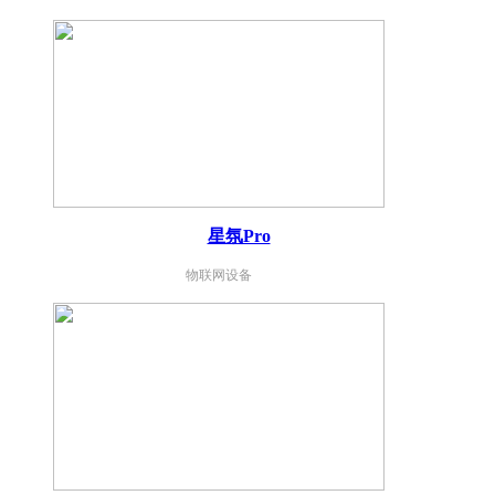
星氛Pro
物联网设备