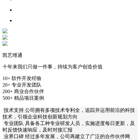
凯艺维通
十年来我们只做一件事，持续为客户创造价值
10+
软件开发经验
20+
专业开发团队
200+
商业合作伙伴
500+
精品项目案例
技术支持
公司拥有多项技术专利全，追踪并运用前沿的科技
技术，引领企业科技创新规划方向
专业团队
具备各工种专业研发人员，实施进度每日更新，及
时反馈快速响应，及时对接汇报
业界口碑
经过多年发展，公司再建立了广泛的合作伙伴网