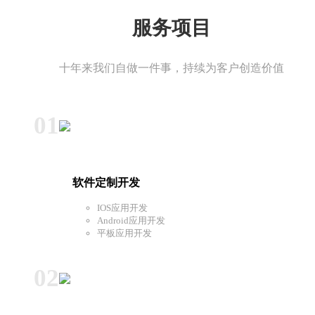
服务项目
十年来我们自做一件事，持续为客户创造价值
01
软件定制开发
IOS应用开发
Android应用开发
平板应用开发
02