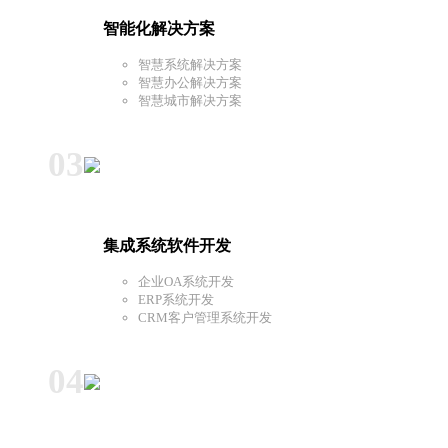
智能化解决方案
智慧系统解决方案
智慧办公解决方案
智慧城市解决方案
03
集成系统软件开发
企业OA系统开发
ERP系统开发
CRM客户管理系统开发
04