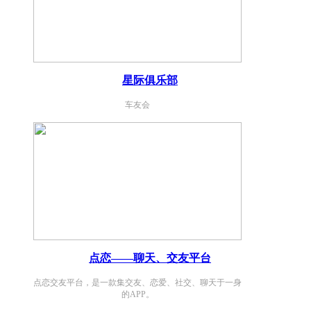
星际俱乐部
车友会
点恋——聊天、交友平台
点恋交友平台，是一款集交友、恋爱、社交、聊天于一身
的APP。