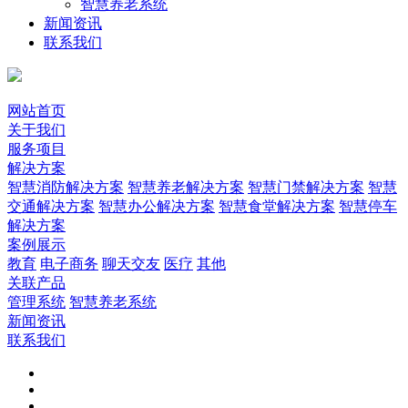
智慧养老系统
新闻资讯
联系我们
网站首页
关于我们
服务项目
解决方案
智慧消防解决方案
智慧养老解决方案
智慧门禁解决方案
智慧
交通解决方案
智慧办公解决方案
智慧食堂解决方案
智慧停车
解决方案
案例展示
教育
电子商务
聊天交友
医疗
其他
关联产品
管理系统
智慧养老系统
新闻资讯
联系我们