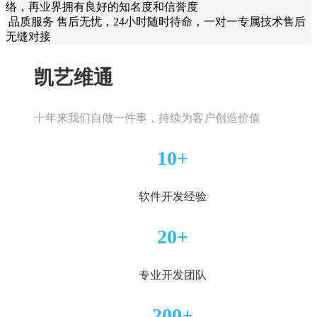
络，再业界拥有良好的知名度和信誉度
品质服务
售后无忧，24小时随时待命，一对一专属技术售后
无缝对接
凯艺维通
十年来我们自做一件事，持续为客户创造价值
10+
软件开发经验
20+
专业开发团队
200+