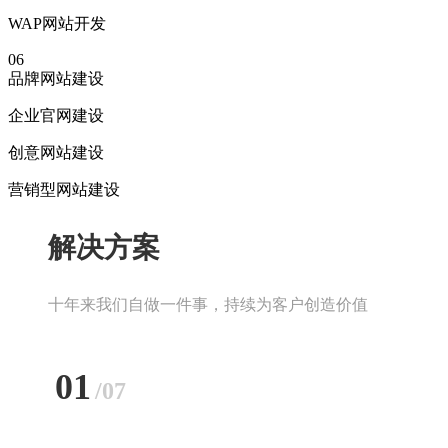
WAP网站开发
06
品牌网站建设
企业官网建设
创意网站建设
营销型网站建设
解决方案
十年来我们自做一件事，持续为客户创造价值
01
/07