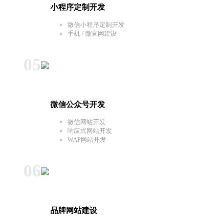
小程序定制开发
微信小程序定制开发
手机 / 微官网建设
05
微信公众号开发
微信网站开发
响应式网站开发
WAP网站开发
06
品牌网站建设