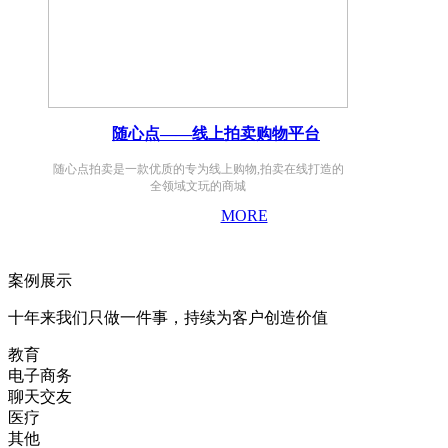
随心点——线上拍卖购物平台
随心点拍卖是一款优质的专为线上购物,拍卖在线打造的
全领域文玩的商城
MORE
案例展示
十年来我们只做一件事，持续为客户创造价值
教育
电子商务
聊天交友
医疗
其他