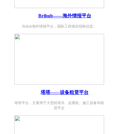
Brihub——海外情报平台
Brihub海外情报平台，国际工程项目招标信息。
塔塔——设备租赁平台
塔塔平台，主要用于大型的塔吊、起重机、施工设备等租
赁平台