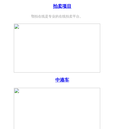
拍卖项目
鄂拍在线是专业的在线拍卖平台。
中港车