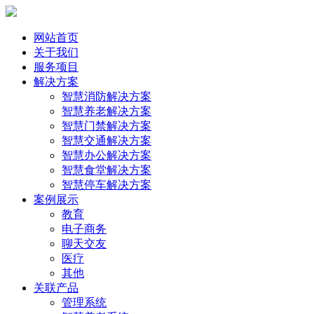
网站首页
关于我们
服务项目
解决方案
智慧消防解决方案
智慧养老解决方案
智慧门禁解决方案
智慧交通解决方案
智慧办公解决方案
智慧食堂解决方案
智慧停车解决方案
案例展示
教育
电子商务
聊天交友
医疗
其他
关联产品
管理系统