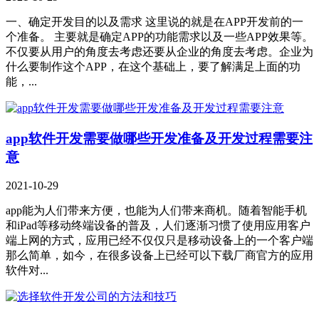
一、确定开发目的以及需求 这里说的就是在APP开发前的一
个准备。 主要就是确定APP的功能需求以及一些APP效果等。
不仅要从用户的角度去考虑还要从企业的角度去考虑。企业为
什么要制作这个APP，在这个基础上，要了解满足上面的功
能，...
app软件开发需要做哪些开发准备及开发过程需要注
意
2021-10-29
app能为人们带来方便，也能为人们带来商机。随着智能手机
和iPad等移动终端设备的普及，人们逐渐习惯了使用应用客户
端上网的方式，应用已经不仅仅只是移动设备上的一个客户端
那么简单，如今，在很多设备上已经可以下载厂商官方的应用
软件对...