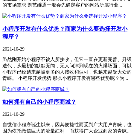
的市场需求 凯艺维通一般会先确定客户的网站所属行业...
小程序开发有什么优势？商家为什么要选择开发小
程序？
2021-10-29
虽然刚开始小程序不被人所接收，但它一直在更新完善、升级
迭代，从最初的默默无闻，无人问津到现在的火爆场面，可以
小程序已经越来越被更多的人接收和认可，也越来越受大众的
青睐。 小程序开发优势 那么小程序开发有哪些优势呢？为...
如何拥有自己的小程序商城？
2021-10-29
自微信小程序诞生以来，因其便捷性而受到广大用户青睐，也
因为依托微信巨大的流量红利，而获得广大企业商家的青睐。