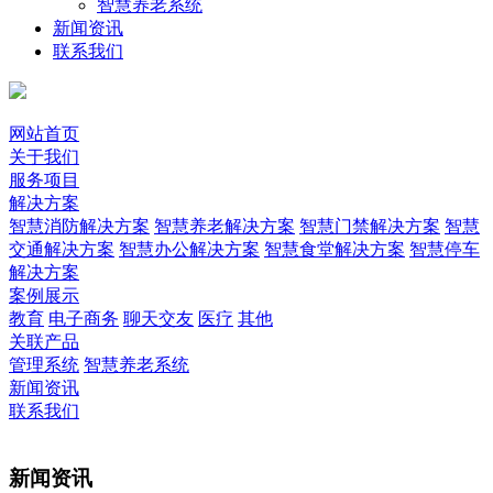
智慧养老系统
新闻资讯
联系我们
网站首页
关于我们
服务项目
解决方案
智慧消防解决方案
智慧养老解决方案
智慧门禁解决方案
智慧
交通解决方案
智慧办公解决方案
智慧食堂解决方案
智慧停车
解决方案
案例展示
教育
电子商务
聊天交友
医疗
其他
关联产品
管理系统
智慧养老系统
新闻资讯
联系我们
新闻资讯