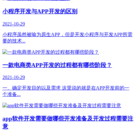
小程序开发与APP开发的区别
2021-10-29
小程序虽然被喻为原生APP，但是开发小程序与开发APP所需
要的技术...
一款电商类APP开发的过程都有哪些阶段？
2021-10-29
一、确定开发目的以及需求 这里说的就是在APP开发前的一
个准备...
app软件开发需要做哪些开发准备及开发过程需要注
意