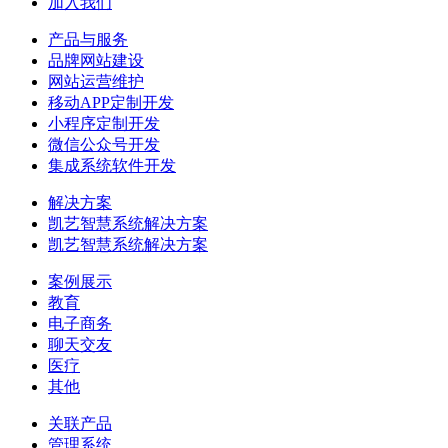
加入我们
产品与服务
品牌网站建设
网站运营维护
移动APP定制开发
小程序定制开发
微信公众号开发
集成系统软件开发
解决方案
凯艺智慧系统解决方案
凯艺智慧系统解决方案
案例展示
教育
电子商务
聊天交友
医疗
其他
关联产品
管理系统