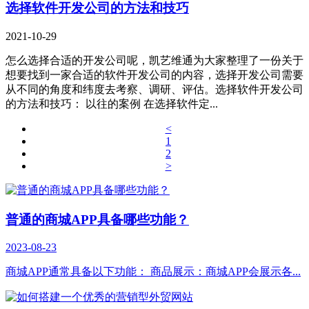
选择软件开发公司的方法和技巧
2021-10-29
怎么选择合适的开发公司呢，凯艺维通为大家整理了一份关于
想要找到一家合适的软件开发公司的内容，选择开发公司需要
从不同的角度和纬度去考察、调研、评估。选择软件开发公司
的方法和技巧： 以往的案例 在选择软件定...
<
1
2
>
普通的商城APP具备哪些功能？
2023-08-23
商城APP通常具备以下功能： 商品展示：商城APP会展示各...