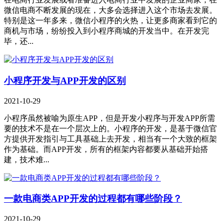
微信电商不断发展的现在，大多会选择进入这个市场去发展。
特别是这一年多来，微信小程序的火热，让更多商家看到它的
商机与市场，纷纷投入到小程序商城的开发当中。在开发完
毕，还...
小程序开发与APP开发的区别
2021-10-29
小程序虽然被喻为原生APP，但是开发小程序与开发APP所需
要的技术不是在一个层次上的。小程序的开发，是基于微信官
方提供开发指引与工具基础上去开发，相当有一个大致的框架
作为基础。而APP开发，所有的框架内容都要从基础开始搭
建，技术难...
一款电商类APP开发的过程都有哪些阶段？
2021-10-29