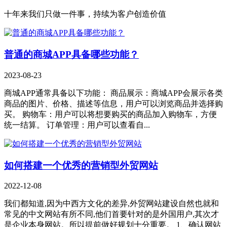
十年来我们只做一件事，持续为客户创造价值
普通的商城APP具备哪些功能？
2023-08-23
商城APP通常具备以下功能： 商品展示：商城APP会展示各类
商品的图片、价格、描述等信息，用户可以浏览商品并选择购
买。 购物车：用户可以将想要购买的商品加入购物车，方便
统一结算。 订单管理：用户可以查看自...
如何搭建一个优秀的营销型外贸网站
2022-12-08
我们都知道,因为中西方文化的差异,外贸网站建设自然也就和
常见的中文网站有所不同,他们首要针对的是外国用户,其次才
是企业本身网站。所以提前做好规划十分重要。 1、确认网站