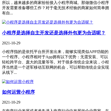
所以，越来越多的商家纷纷接入小程序商城。那做微信小程序
开发需要准备哪些工作？对于毫无技术经验的商家如何简单拥
有自...
小程序是选择自主开发还是选择外包更为合适呢？
2021-10-29
小程序指的是依托平台所开发出来，能够实现类似APP功能的
一个程序。小程序相对于App拥有以下优势：无需安装、可以
轻松跨平台、庞大的流量等等。对于很多传统企业来说，小程
序当然是一个进军移动互联网的机会，可以帮助传统企业实现
从线下...
如何运营小程序
2021-10-29
在电商行业发展或者准备进入电商行业中发展的企业商家，在