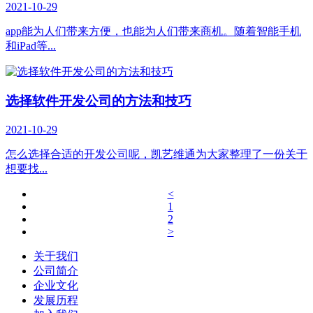
2021-10-29
app能为人们带来方便，也能为人们带来商机。随着智能手机
和iPad等...
选择软件开发公司的方法和技巧
2021-10-29
怎么选择合适的开发公司呢，凯艺维通为大家整理了一份关于
想要找...
<
1
2
>
关于我们
公司简介
企业文化
发展历程