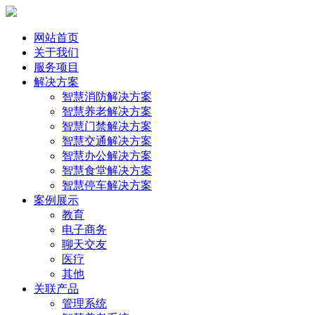
网站首页
关于我们
服务项目
解决方案
智慧消防解决方案
智慧养老解决方案
智慧门禁解决方案
智慧交通解决方案
智慧办公解决方案
智慧食堂解决方案
智慧停车解决方案
案例展示
教育
电子商务
聊天交友
医疗
其他
关联产品
管理系统