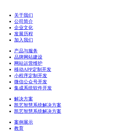
关于我们
公司简介
企业文化
发展历程
加入我们
产品与服务
品牌网站建设
网站运营维护
移动APP定制开发
小程序定制开发
微信公众号开发
集成系统软件开发
解决方案
凯艺智慧系统解决方案
凯艺智慧系统解决方案
案例展示
教育